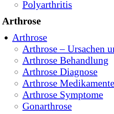
Polyarthritis
Arthrose
Arthrose
Arthrose – Ursachen u
Arthrose Behandlung
Arthrose Diagnose
Arthrose Medikament
Arthrose Symptome
Gonarthrose