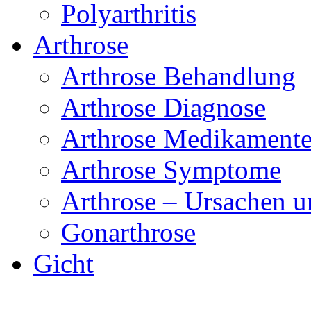
Polyarthritis
Arthrose
Arthrose Behandlung
Arthrose Diagnose
Arthrose Medikament
Arthrose Symptome
Arthrose – Ursachen u
Gonarthrose
Gicht