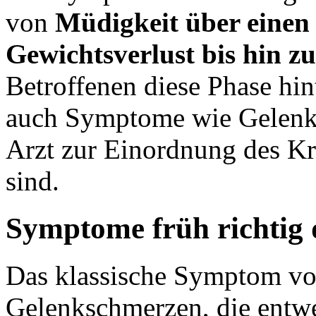
von
Müdigkeit über einen
Gewichtsverlust bis hin zu
Betroffenen diese Phase hint
auch Symptome wie Gelenks
Arzt zur Einordnung des Kr
sind.
Symptome früh richtig 
Das klassische Symptom von
Gelenkschmerzen, die entwe