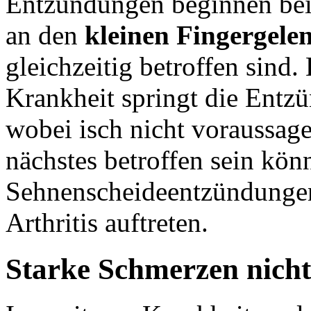
Entzündungen beginnen bei 
an den
kleinen Fingergele
gleichzeitig betroffen sind.
Krankheit springt die Entz
wobei isch nicht voraussage
nächstes betroffen sein kön
Sehnenscheideentzündungen
Arthritis auftreten.
Starke Schmerzen nicht