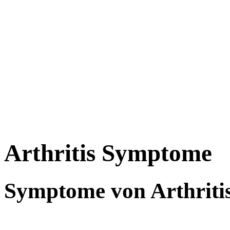
Arthritis Symptome
Symptome von Arthriti