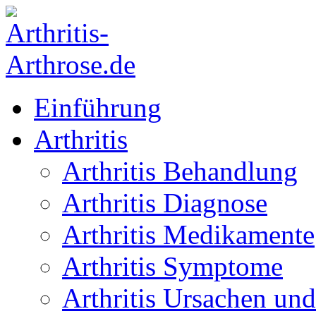
Einführung
Arthritis
Arthritis Behandlung
Arthritis Diagnose
Arthritis Medikamente
Arthritis Symptome
Arthritis Ursachen und