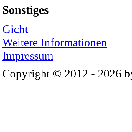
Sonstiges
Gicht
Weitere Informationen
Impressum
Copyright © 2012 - 2026 