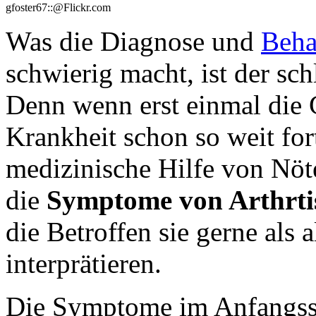
gfoster67::@Flickr.com
Was die Diagnose und
Beha
schwierig macht, ist der sc
Denn wenn erst einmal die 
Krankheit schon so weit for
medizinische Hilfe von Nöt
die
Symptome von Arthrti
die Betroffen sie gerne als
interprätieren.
Die Symptome im Anfangssta