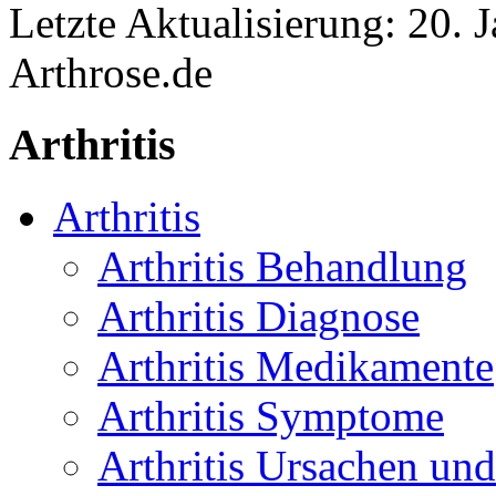
Letzte Aktualisierung:
20. 
Arthrose.de
Arthritis
Arthritis
Arthritis Behandlung
Arthritis Diagnose
Arthritis Medikamente
Arthritis Symptome
Arthritis Ursachen und