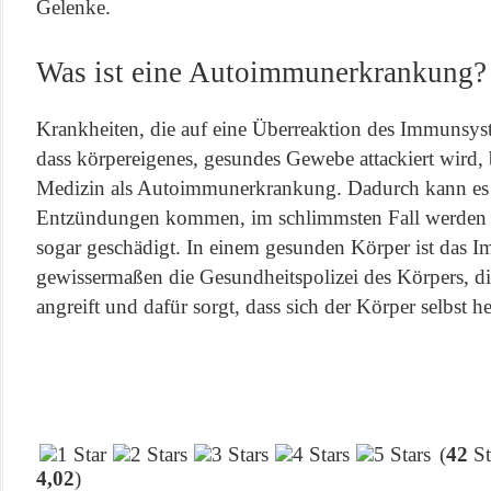
Gelenke.
Was ist eine Autoimmunerkrankung?
Krankheiten, die auf eine Überreaktion des Immunsys
dass körpereigenes, gesundes Gewebe attackiert wird,
Medizin als Autoimmunerkrankung. Dadurch kann es
Entzündungen kommen, im schlimmsten Fall werden d
sogar geschädigt. In einem gesunden Körper ist das
gewissermaßen die Gesundheitspolizei des Körpers, di
angreift und dafür sorgt, dass sich der Körper selbst h
(
42
St
4,02
)