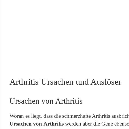
Arthritis Ursachen und Auslöser
Ursachen von Arthritis
Woran es liegt, dass die schmerzhafte Arthritis ausbricht
Ursachen von
Arthritis
werden aber die Gene eben