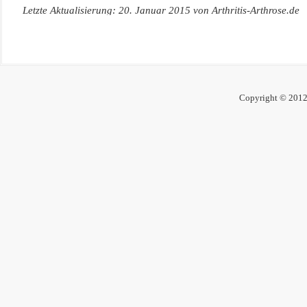
Letzte Aktualisierung:
20. Januar 2015
von
Arthritis-Arthrose.de
Copyright © 2012