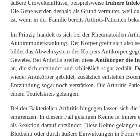
äußere Umwelteinflüsse, beispielsweise
frühere Infek
Die Gene werden deshalb als Grund vermutet, weil da
ist, wenn in der Familie bereits Arthrits-Patienten beka
Im Prinzip handelt es sich bei der Rheumatoiden Arthr
Autoimmunerkrankung. Der Körper greift sich also sel
bildet das Abwehrsystem des Körpers Antikörper gege
Gewebe. Bei Arthritis greifen diese
Antikörper die I
an, die sich entzündet und schließlich sogar zerfällt.
wieder Antikörper gebildet, zusätzlich entstehen Boten
Entzündung sogar noch verstärken. Die Arthritis-Patie
einem Teufelskreis gefangen.
Bei der Bakteriellen Arthritis hingegen lassen sich di
eingrenzen: In diesem Fall gelangen Keime in Innere e
als Reaktion darauf entzündet. Diese Keime gelangen 
Blutbahn oder durch äußere Einwirkungen in Form vo