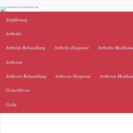
Einführung
Arthritis
Arthritis Behandlung
Arthritis Diagnose
Arthritis Medikam
Arthrose
Arthrose Behandlung
Arthrose Diagnose
Arthrose Medika
Gonarthrose
Gicht