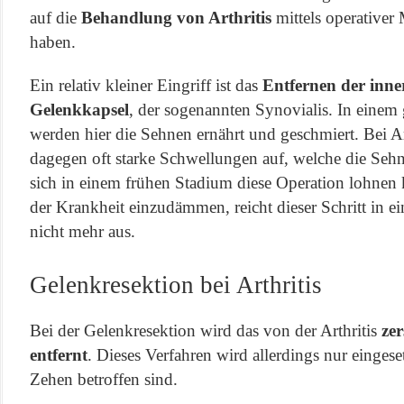
auf die
Behandlung von Arthritis
mittels operativer 
haben.
Ein relativ kleiner Eingriff ist das
Entfernen der inne
Gelenkkapsel
, der sogenannten Synovialis. In eine
werden hier die Sehnen ernährt und geschmiert. Bei Art
dagegen oft starke Schwellungen auf, welche die Seh
sich in einem frühen Stadium diese Operation lohnen
der Krankheit einzudämmen, reicht dieser Schritt in 
nicht mehr aus.
Gelenkresektion bei Arthritis
Bei der Gelenkresektion wird das von der Arthritis
ze
entfernt
. Dieses Verfahren wird allerdings nur einges
Zehen betroffen sind.