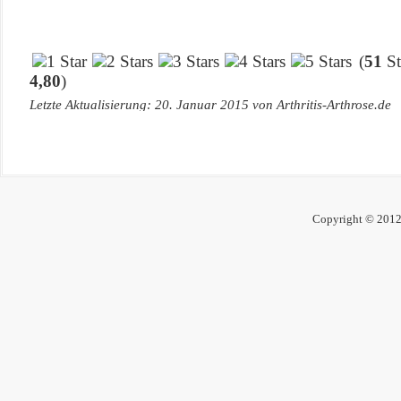
(
51
St
4,80
)
Letzte Aktualisierung:
20. Januar 2015
von
Arthritis-Arthrose.de
Copyright © 2012