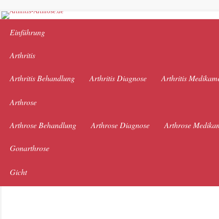
Einführung
Arthritis
Arthritis Behandlung
Arthritis Diagnose
Arthritis Medikam
Arthrose
Arthrose Behandlung
Arthrose Diagnose
Arthrose Medika
Gonarthrose
Gicht