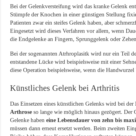
Bei der Gelenkversteifung wird das kranke Gelenk ent
Stümpfe der Knochen in einer günstigen Stellung fixie
Patienten zwar ein steifes Gelenk haben, aber schmerz
Eingesetzt wird dieses Verfahren vor allem, wenn Da
die Endgelenke an Fingern, Sprunggelenk oder Zeheng
Bei der sogenannten Atrhroplasitk wird nur ein Teil de
entstandene Lücke wird beispielsweise mit einer Sehne 
diese Operation beispielsweise, wenn die Handwurzel b
Künstliches Gelenk bei Arthritis
Das Einsetzen eines künstlichen Gelenks wird bei der
Arthrose
so lange wie möglich hinaus gezögert. Der 
Gelenke haben
eine Lebensdauer von zehn bis max
müssen dann erneut ersetzt werden. Beim zweiten Eingr