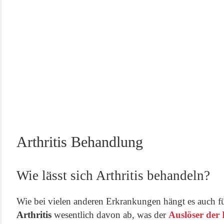
Arthritis Behandlung
Wie lässt sich Arthritis behandeln?
Wie bei vielen anderen Erkrankungen hängt es auch f
Arthritis
wesentlich davon ab, was der
Auslöser der