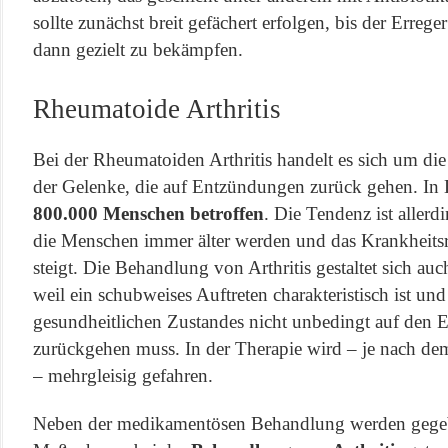
sollte zunächst breit gefächert erfolgen, bis der Errege
dann gezielt zu bekämpfen.
Rheumatoide Arthritis
Bei der Rheumatoiden Arthritis handelt es sich um di
der Gelenke, die auf Entzündungen zurück gehen. In
800.000 Menschen betroffen
. Die Tendenz ist allerdi
die Menschen immer älter werden und das Krankheitsr
steigt. Die Behandlung von Arthritis gestaltet sich au
weil ein schubweises Auftreten charakteristisch ist un
gesundheitlichen Zustandes nicht unbedingt auf den E
zurückgehen muss. In der Therapie wird – je nach d
– mehrgleisig gefahren.
Neben der medikamentösen Behandlung werden gegebe